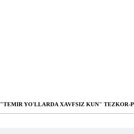
TEMIR YO'LLARDA XAVFSIZ KUN" TEZKOR-PR