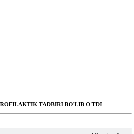
OFILAKTIK TADBIRI BO'LIB O'TDI