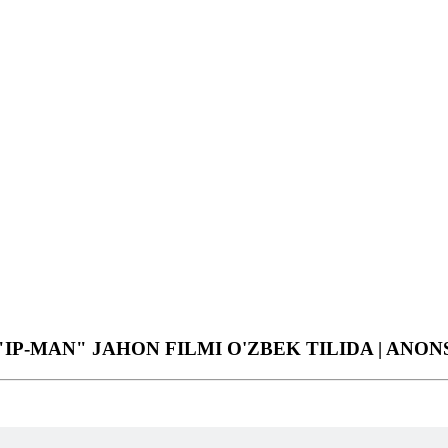
"IP-MAN" JAHON FILMI O'ZBEK TILIDA | ANON