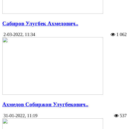
Сабиров Улугбек Ахмедович..
2-03-2022, 11:34
1 062
Ахмедов Собиржон Улугбекович..
31-01-2022, 11:19
537