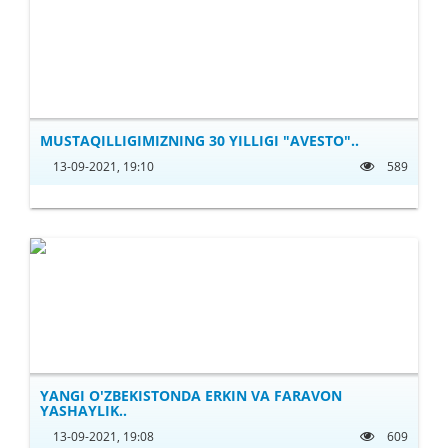
MUSTAQILLIGIMIZNING 30 YILLIGI "AVESTO"..
13-09-2021, 19:10
589
YANGI O'ZBEKISTONDA ERKIN VA FARAVON
YASHAYLIK..
13-09-2021, 19:08
609