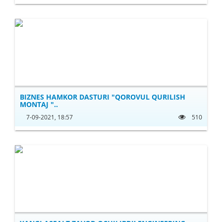
BIZNES HAMKOR DASTURI "QOROVUL QURILISH
MONTAJ "..
7-09-2021, 18:57
510