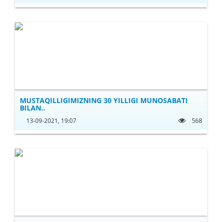
MUSTAQILLIGIMIZNING 30 YILLIGI MUNOSABATI
BILAN..
13-09-2021, 19:07
568