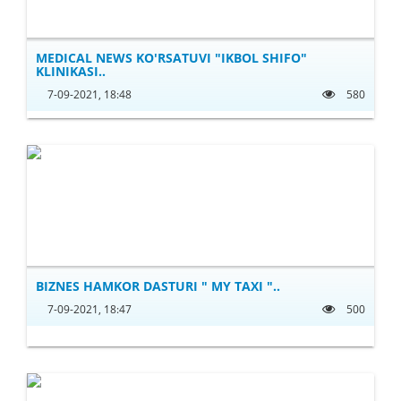
MEDICAL NEWS KO'RSATUVI "IKBOL SHIFO"
KLINIKASI..
7-09-2021, 18:48
580
BIZNES HAMKOR DASTURI " MY TAXI "..
7-09-2021, 18:47
500