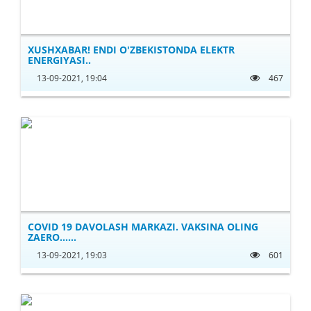
XUSHXABAR! ENDI O'ZBEKISTONDA ELEKTR
ENERGIYASI..
13-09-2021, 19:04
467
COVID 19 DAVOLASH MARKAZI. VAKSINA OLING
ZAERO......
13-09-2021, 19:03
601