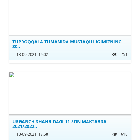
TUPROQQALA TUMANIDA MUSTAQILLIGIMIZNING
30..
13-09-2021, 19:02
751
URGANCH SHAHRIDAGI 11 SON MAKTABDA
2021/2022..
13-09-2021, 18:58
618