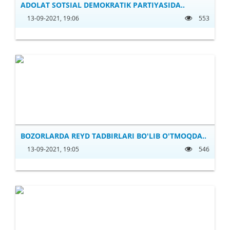
ADOLAT SOTSIAL DEMOKRATIK PARTIYASIDA..
13-09-2021, 19:06
553
BOZORLARDA REYD TADBIRLARI BO'LIB O'TMOQDA..
13-09-2021, 19:05
546