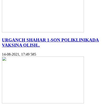
URGANCH SHAHAR 1-SON POLIKLINIKADA
VAKSINA OLISH..
14-08-2021, 17:49
585