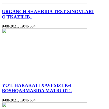
URGANCH SHAHRIDA TEST SINOVLARI
O'TKAZILIB..
9-08-2021, 19:46
584
YO'L HARAKATI XAVFSIZLIGI
BOSHQARMASIDA MATBUOT..
9-08-2021, 19:46
684