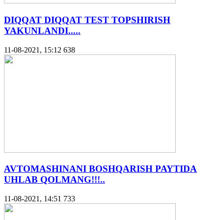
DIQQAT DIQQAT TEST TOPSHIRISH
YAKUNLANDI.....
11-08-2021, 15:12
638
AVTOMASHINANI BOSHQARISH PAYTIDA
UHLAB QOLMANG!!!..
11-08-2021, 14:51
733