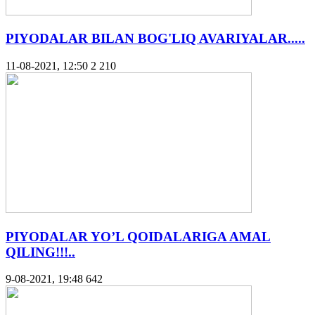
PIYODALAR BILAN BOG'LIQ AVARIYALAR.....
11-08-2021, 12:50
2 210
PIYODALAR YO’L QOIDALARIGA AMAL
QILING!!!..
9-08-2021, 19:48
642