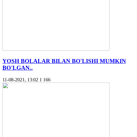
YOSH BOLALAR BILAN BO'LISHI MUMKIN
BO'LGAN..
11-08-2021, 13:02
1 166