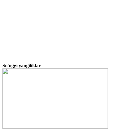
So'nggi yangiliklar