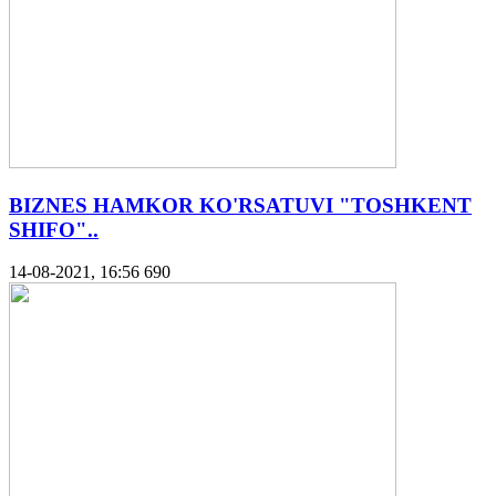
BIZNES HAMKOR KO'RSATUVI "TOSHKENT
SHIFO"..
14-08-2021, 16:56
690