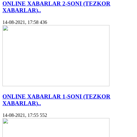
ONLINE XABARLAR 2-SONI (TEZKOR
XABARLAR)..
14-08-2021, 17:58
436
ONLINE XABARLAR 1-SONI (TEZKOR
XABARLAR)..
14-08-2021, 17:55
552