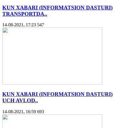
KUN XABARI (INFORMATSION DASTURI)
TRANSPORTDA..
14-08-2021, 17:23
547
KUN XABARI (INFORMATSION DASTURI)
UCH AVLOD..
14-08-2021, 16:59
693