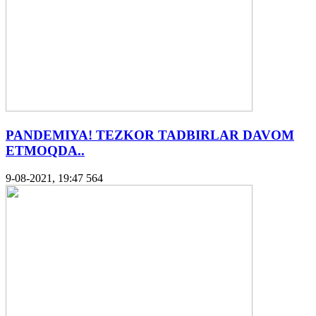
PANDEMIYA! TEZKOR TADBIRLAR DAVOM
ETMOQDA..
9-08-2021, 19:47
564