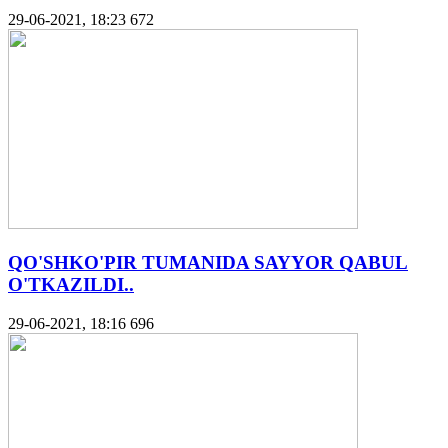
29-06-2021, 18:23
672
QO'SHKO'PIR TUMANIDA SAYYOR QABUL
O'TKAZILDI..
29-06-2021, 18:16
696