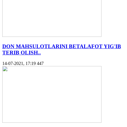
DON MAHSULOTLARINI BETALAFOT YIG'IB
TERIB OLISH..
14-07-2021, 17:19
447