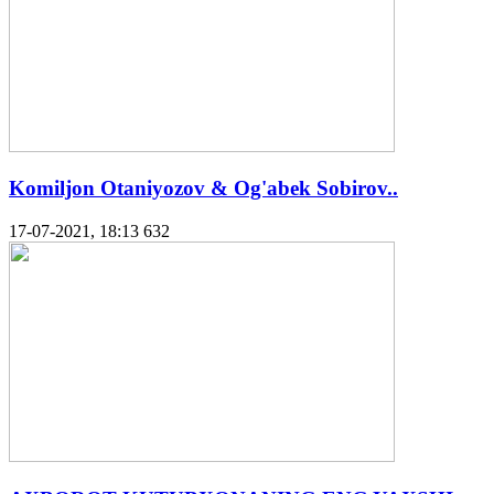
Komiljon Otaniyozov & Og'abek Sobirov..
17-07-2021, 18:13
632