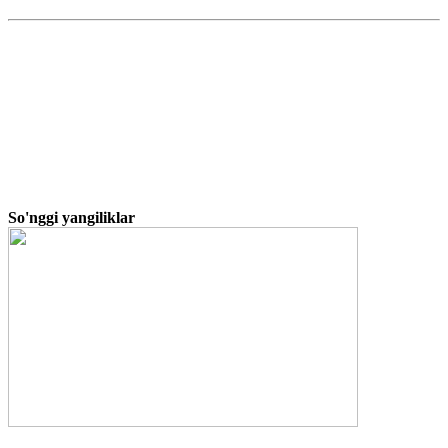
So'nggi yangiliklar