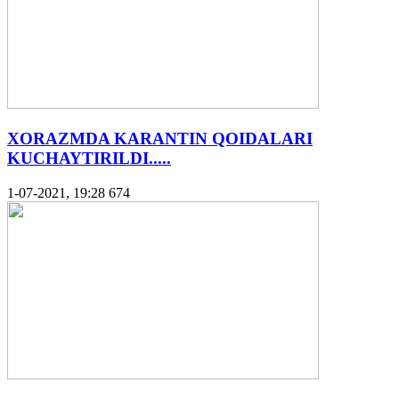
XORAZMDA KARANTIN QOIDALARI
KUCHAYTIRILDI.....
1-07-2021, 19:28
674