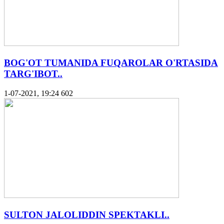
BOG'OT TUMANIDA FUQAROLAR O'RTASIDA
TARG'IBOT..
1-07-2021, 19:24
602
SULTON JALOLIDDIN SPEKTAKLI..