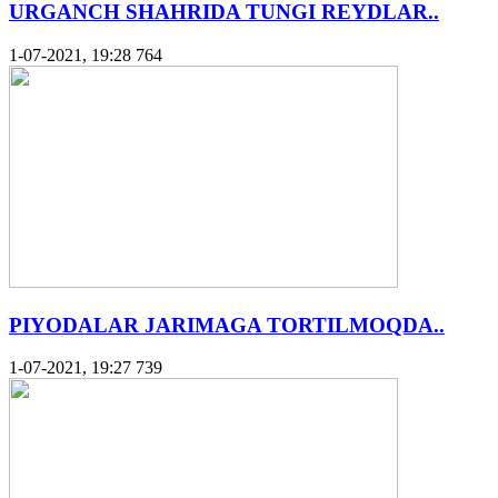
URGANCH SHAHRIDA TUNGI REYDLAR..
1-07-2021, 19:28
764
PIYODALAR JARIMAGA TORTILMOQDA..
1-07-2021, 19:27
739