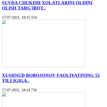
SUVDA CHUKISH XOLATLARINI OLDINI
OLISH TARG'IBOT..
17-07-2021, 18:15
554
XUSHNUD BOBOJONOV FAOLIYATINING 55
YILLIGIGA..
17-07-2021, 18:14
736